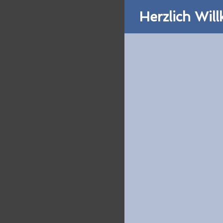
Herzlich Wi